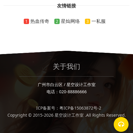
友情链接
热血传奇
星灿网络
一私服
1
2
3
关于我们
广州市白云区 / 星空设计工作室
电话：020-88886666
ICP备案号：粤ICP备15063872号-2
Copyright © 2015-2026 星空设计工作室 .All Rights Reserved.