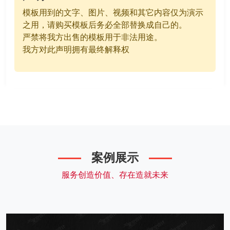
模板用到的文字、图片、视频和其它内容仅为演示
之用，请购买模板后务必全部替换成自己的。
严禁将我方出售的模板用于非法用途。
我方对此声明拥有最终解释权
案例展示
服务创造价值、存在造就未来