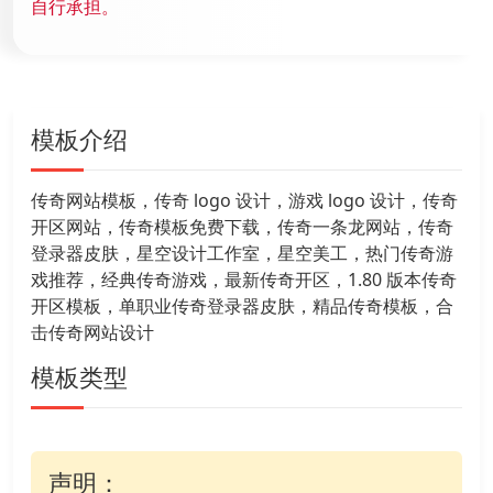
自行承担。
模板介绍
传奇网站模板，传奇 logo 设计，游戏 logo 设计，传奇
开区网站，传奇模板免费下载，传奇一条龙网站，传奇
登录器皮肤，星空设计工作室，星空美工，热门传奇游
戏推荐，经典传奇游戏，最新传奇开区，1.80 版本传奇
开区模板，单职业传奇登录器皮肤，精品传奇模板，合
击传奇网站设计
模板类型
声明：