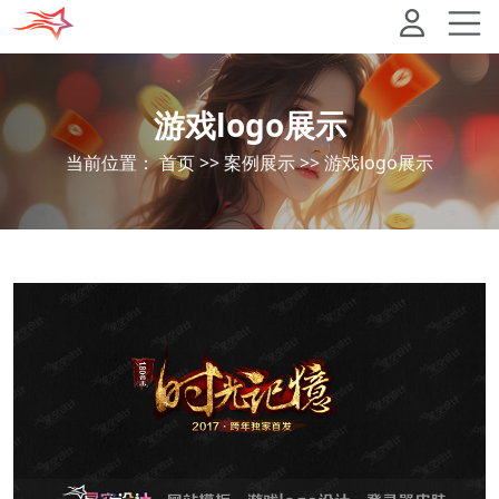
游戏logo展示
当前位置：
首页
>>
案例展示
>>
游戏logo展示