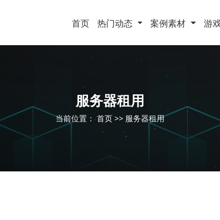
首页
热门动态
案例素材
游
服务器租用
当前位置：
首页
>>
服务器租用