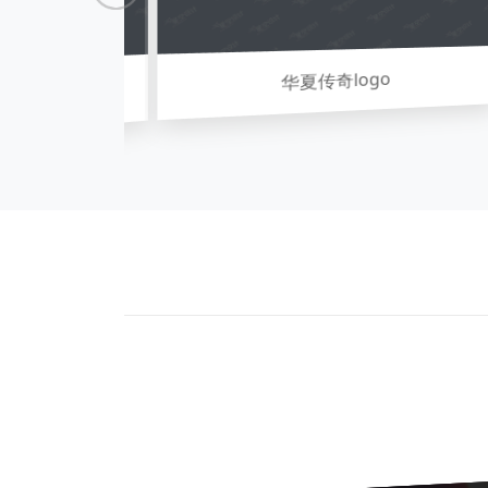
华夏传奇logo