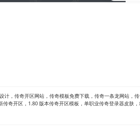
logo 设计，传奇开区网站，传奇模板免费下载，传奇一条龙网站
传奇开区，1.80 版本传奇开区模板，单职业传奇登录器皮肤