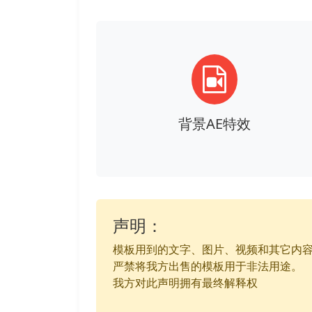
背景AE特效
声明：
模板用到的文字、图片、视频和其它内
严禁将我方出售的模板用于非法用途。
我方对此声明拥有最终解释权