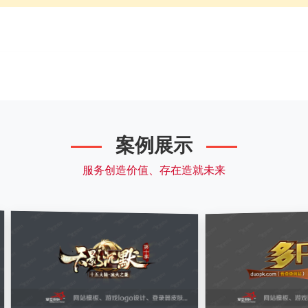
案例展示
服务创造价值、存在造就未来