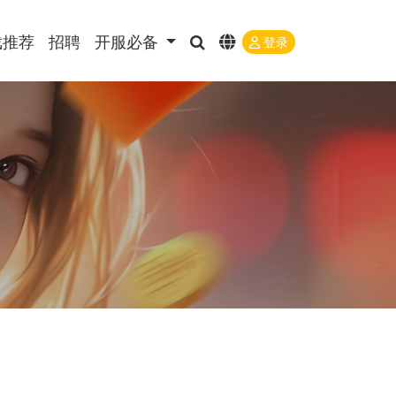
戏推荐
招聘
开服必备
登录