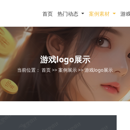
首页
热门动态
案例素材
游
游戏logo展示
当前位置：
首页
>>
案例展示
>>
游戏logo展示