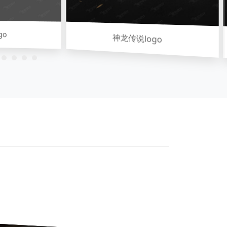
神龙传说logo