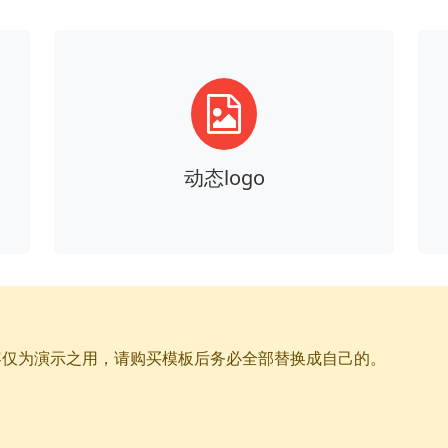
动态logo
容仅为演示之用，请购买模板后务必全部替换成自己的。