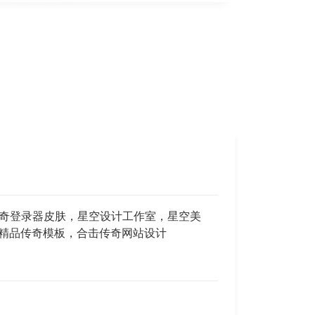
，传奇登录器皮肤，星空设计工作室，星空美
，精品传奇模板，合击传奇网站设计