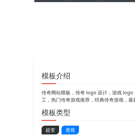
模板介绍
传奇网站模板，传奇 logo 设计，游戏 
工，热门传奇游戏推荐，经典传奇游戏，最新
模板类型
超变
透视