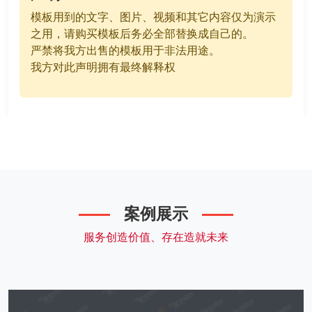
模板用到的文字、图片、视频和其它内容仅为演示
之用，请购买模板后务必全部替换成自己的。
严禁将我方出售的模板用于非法用途。
我方对此声明拥有最终解释权
案例展示
服务创造价值、存在造就未来