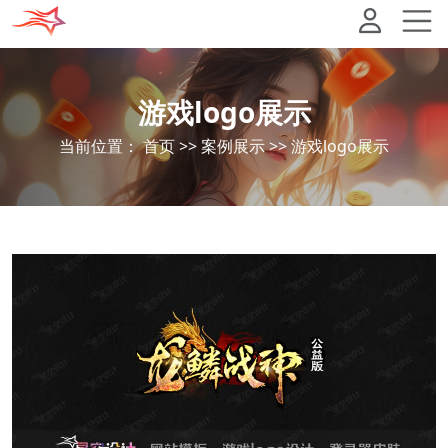
游戏logo展示
当前位置：
首页
>>
案例展示
>>
游戏logo展示