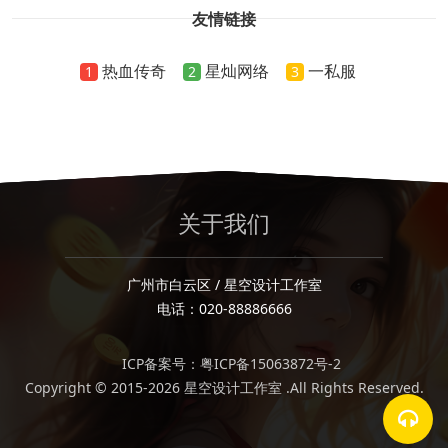
友情链接
热血传奇
星灿网络
一私服
1
2
3
关于我们
广州市白云区 / 星空设计工作室
电话：020-88886666
ICP备案号：粤ICP备15063872号-2
Copyright © 2015-2026 星空设计工作室 .All Rights Reserved.