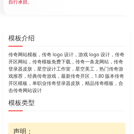
自行承担。
模板介绍
传奇网站模板，传奇 logo 设计，游戏 logo 设计，传奇
开区网站，传奇模板免费下载，传奇一条龙网站，传奇
登录器皮肤，星空设计工作室，星空美工，热门传奇游
戏推荐，经典传奇游戏，最新传奇开区，1.80 版本传奇
开区模板，单职业传奇登录器皮肤，精品传奇模板，合
击传奇网站设计
模板类型
声明：