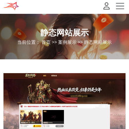
静态网站展示
当前位置：
首页
>>
案例展示
>>
静态网站展示