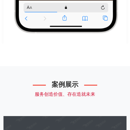
案例展示
服务创造价值、存在造就未来