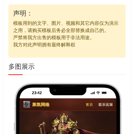
声明：
模板用到的文字、图片、视频和其它内容仅为演示
之用，请购买模板后务必全部替换成自己的。
严禁将我方出售的模板用于非法用途。
我方对此声明拥有最终解释权
多图展示