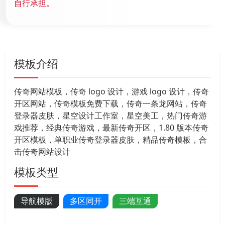
自行承担。
模板介绍
传奇网站模板，传奇 logo 设计，游戏 logo 设计，传奇
开区网站，传奇模板免费下载，传奇一条龙网站，传奇
登录器皮肤，星空设计工作室，星空美工，热门传奇游
戏推荐，经典传奇游戏，最新传奇开区，1.80 版本传奇
开区模板，单职业传奇登录器皮肤，精品传奇模板，合
击传奇网站设计
模板类型
导航模版
多区同开
三端互通