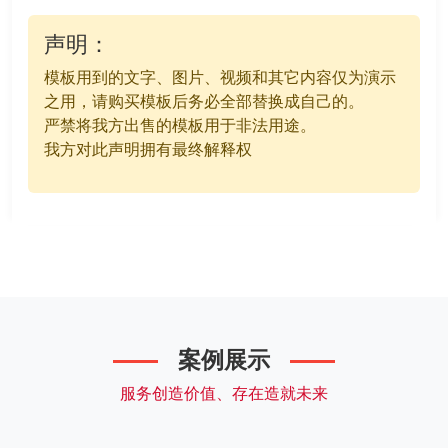
声明：
模板用到的文字、图片、视频和其它内容仅为演示
之用，请购买模板后务必全部替换成自己的。
严禁将我方出售的模板用于非法用途。
我方对此声明拥有最终解释权
案例展示
服务创造价值、存在造就未来