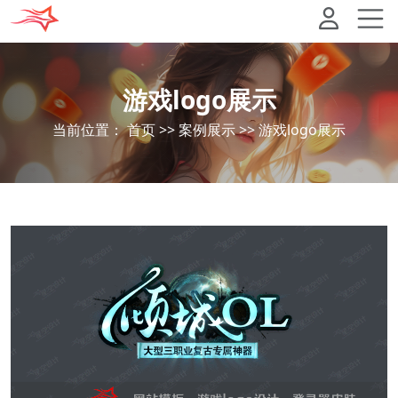
游戏logo展示
当前位置：
首页
>>
案例展示
>>
游戏logo展示