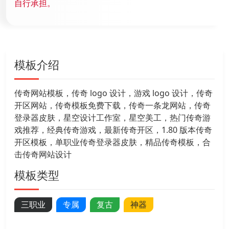
自行承担。
模板介绍
传奇网站模板，传奇 logo 设计，游戏 logo 设计，传奇
开区网站，传奇模板免费下载，传奇一条龙网站，传奇
登录器皮肤，星空设计工作室，星空美工，热门传奇游
戏推荐，经典传奇游戏，最新传奇开区，1.80 版本传奇
开区模板，单职业传奇登录器皮肤，精品传奇模板，合
击传奇网站设计
模板类型
三职业
专属
复古
神器