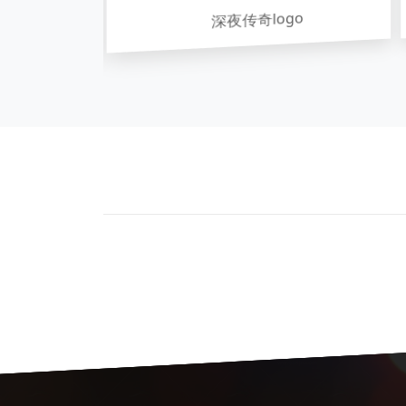
深夜传奇logo