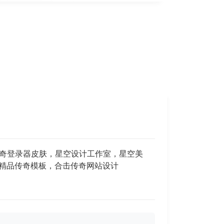
，传奇登录器皮肤，星空设计工作室，星空美
，精品传奇模板，合击传奇网站设计