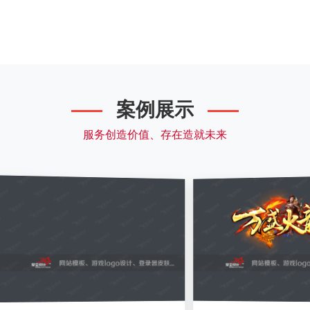
案例展示
服务创造价值、存在造就未来