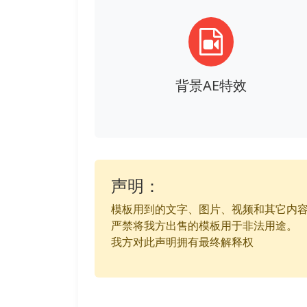
背景AE特效
声明：
模板用到的文字、图片、视频和其它内
严禁将我方出售的模板用于非法用途。
我方对此声明拥有最终解释权