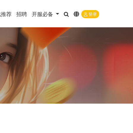
戏推荐
招聘
开服必备
登录