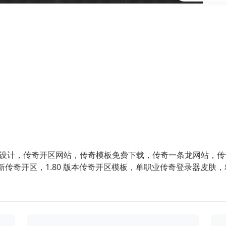
logo 设计，传奇开区网站，传奇模板免费下载，传奇一条龙网站
传奇开区，1.80 版本传奇开区模板，单职业传奇登录器皮肤