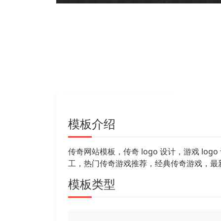
模板介绍
传奇网站模板，传奇 logo 设计，游戏 
工，热门传奇游戏推荐，经典传奇游戏，最新
模板类型