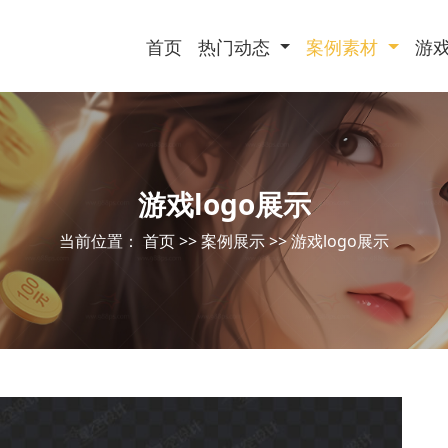
首页
热门动态
案例素材
游
游戏logo展示
当前位置：
首页
>>
案例展示
>>
游戏logo展示