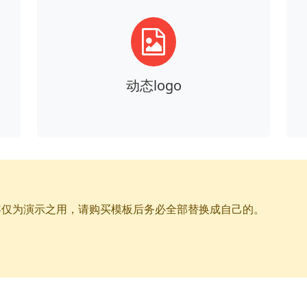
动态logo
容仅为演示之用，请购买模板后务必全部替换成自己的。