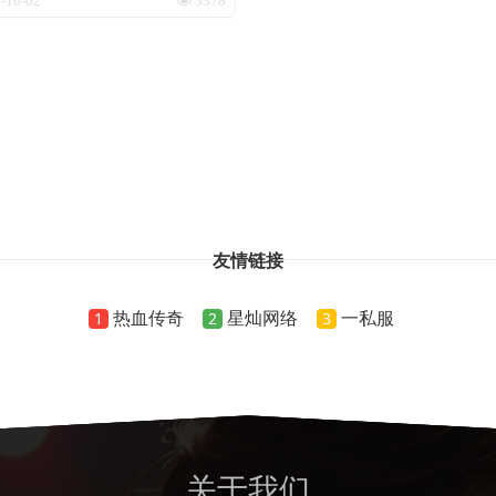
友情链接
热血传奇
星灿网络
一私服
1
2
3
关于我们