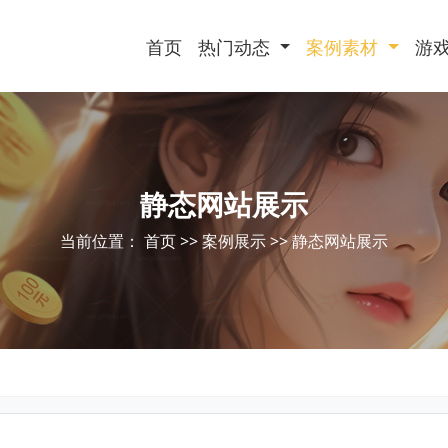
首页
热门动态
案例素材
游
静态网站展示
当前位置：
首页
>>
案例展示
>>
静态网站展示