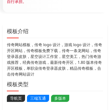
自行承担。
模板介绍
传奇网站模板，传奇 logo 设计，游戏 logo 设计，传奇
开区网站，传奇模板免费下载，传奇一条龙网站，传奇
登录器皮肤，星空设计工作室，星空美工，热门传奇游
戏推荐，经典传奇游戏，最新传奇开区，1.80 版本传奇
开区模板，单职业传奇登录器皮肤，精品传奇模板，合
击传奇网站设计
模板类型
导航页
三端互通
多版本