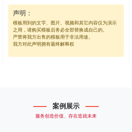
声明：
模板用到的文字、图片、视频和其它内容仅为演示
之用，请购买模板后务必全部替换成自己的。
严禁将我方出售的模板用于非法用途。
我方对此声明拥有最终解释权
案例展示
服务创造价值、存在造就未来