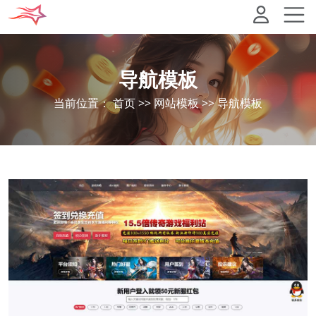
导航模板
当前位置：
首页
>>
网站模板
>>
导航模板